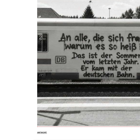
ANTWORT